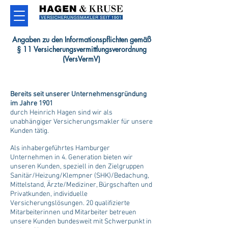
Angaben zu den Informationspflichten gemäß
§ 11 Versicherungsvermittlungsverordnung
(VersVermV)
Bereits seit unserer Unternehmensgründung
im Jahre 1901
durch Heinrich Hagen sind wir als
unabhängiger Versicherungsmakler für unsere
Kunden tätig.
Als inhabergeführtes Hamburger
Unternehmen in 4. Generation bieten wir
unseren Kunden, speziell in den Zielgruppen
Sanitär/Heizung/Klempner (SHK)/Bedachung,
Mittelstand, Ärzte/Mediziner, Bürgschaften und
Privatkunden, individuelle
Versicherungslösungen. 20 qualifizierte
Mitarbeiterinnen und Mitarbeiter betreuen
unsere Kunden bundesweit mit Schwerpunkt in